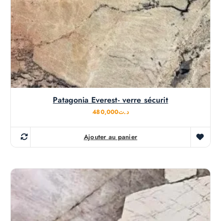
Patagonia Everest- verre sécurit
480,000
د.ت
Ajouter au panier