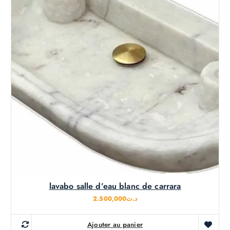
lavabo salle d’eau blanc de carrara
2.500,000
د.ت
Ajouter au panier