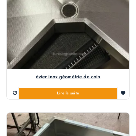
évier inox géométrie de coin
Lire la suite