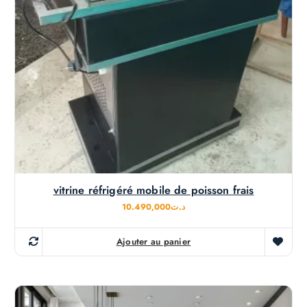
vitrine réfrigéré mobile de poisson frais
10.490,000
د.ت
Ajouter au panier