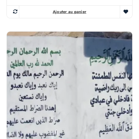
Ajouter au panier