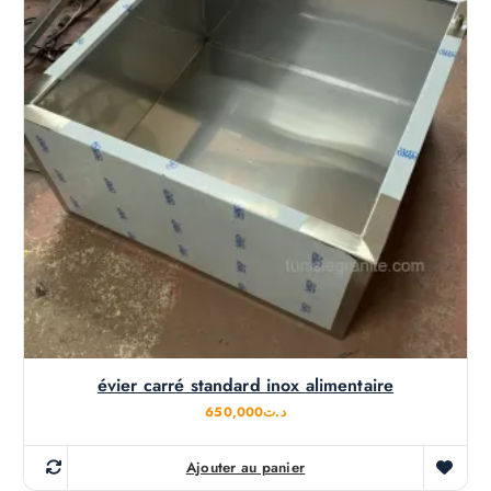
évier carré standard inox alimentaire
650,000
د.ت
Ajouter au panier