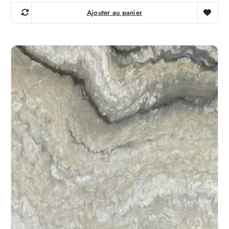
Ajouter au panier