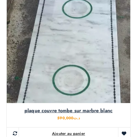
plaque couvre tombe sur marbre blanc
590,000
د.ت
Ajouter au panier