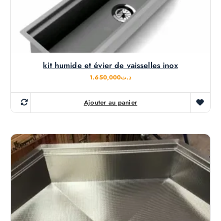
kit humide et évier de vaisselles inox
1.650,000
د.ت
Ajouter au panier