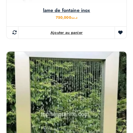
lame de fontaine inox
750,000
د.ت
Ajouter au panier