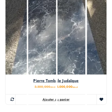
Promo !