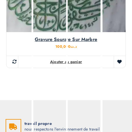
Gravure Sourate Sur Marbre
100,000
د.ت
Ajouter au panier