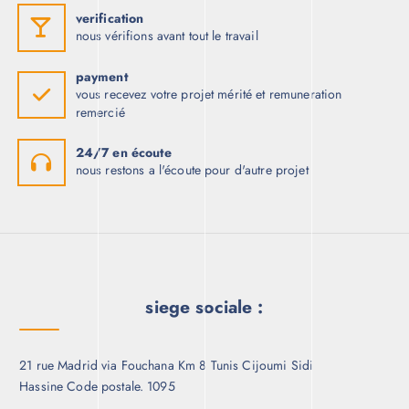
verification
nous vérifions avant tout le travail
payment
vous recevez votre projet mérité et remuneration
remercié
24/7 en écoute
nous restons a l'écoute pour d'autre projet
siege sociale :
21 rue Madrid via Fouchana Km 8 Tunis Cijoumi Sidi
Hassine Code postale. 1095