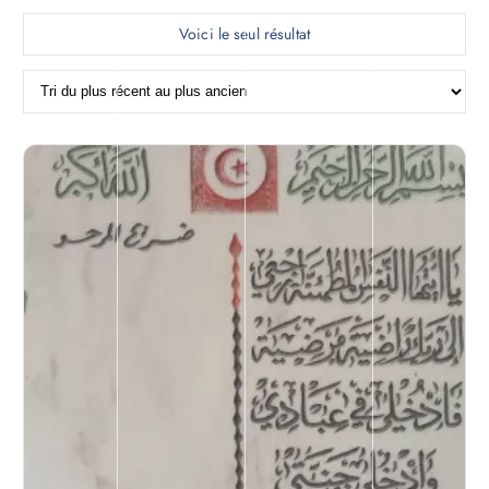
Voici le seul résultat