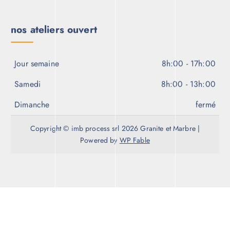
nos ateliers ouvert
Jour semaine
8h:00 - 17h:00
Samedi
8h:00 - 13h:00
Dimanche
fermé
Copyright © imb process srl 2026 Granite et Marbre |
Powered by
WP Fable