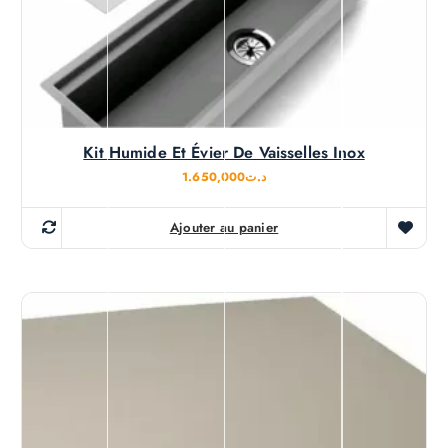
Kit Humide Et Évier De Vaisselles Inox
1.650,000
د.ت
Ajouter au panier