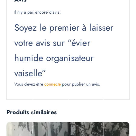
Il n’y a pas encore d’avis.
Soyez le premier à laisser
votre avis sur “évier
humide organisateur
vaiselle”
Vous devez être
connecté
pour publier un avis.
Produits similaires