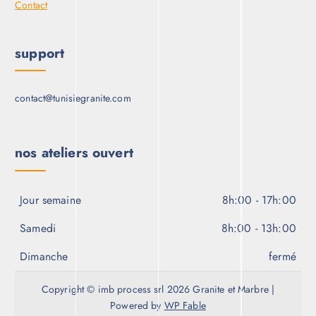
Contact
support
contact@tunisiegranite.com
nos ateliers ouvert
Jour semaine
8h:00 - 17h:00
Samedi
8h:00 - 13h:00
Dimanche
fermé
Copyright © imb process srl 2026 Granite et Marbre |
Powered by
WP Fable