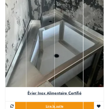
Évier Inox Alimentaire Certifié
Lire la suite