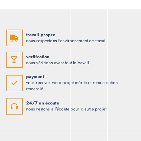
travail propre
nous respectons l'environnement de travail
verification
nous vérifions avant tout le travail
payment
vous recevez votre projet mérité et remuneration
remercié
24/7 en écoute
nous restons a l'écoute pour d'autre projet