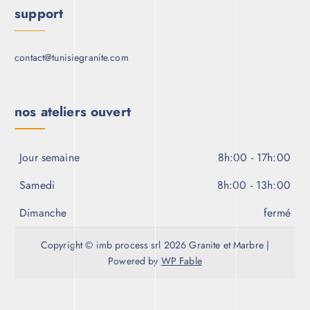
support
contact@tunisiegranite.com
nos ateliers ouvert
Jour semaine
8h:00 - 17h:00
Samedi
8h:00 - 13h:00
Dimanche
fermé
Copyright © imb process srl 2026 Granite et Marbre |
Powered by
WP Fable