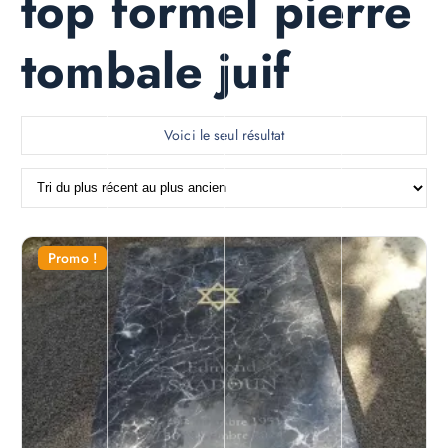
top formel pierre
tombale juif
Voici le seul résultat
Promo !