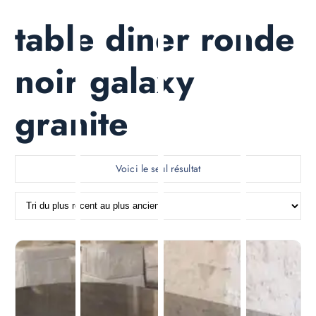
table diner ronde
noir galaxy
granite
Voici le seul résultat