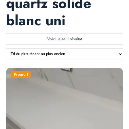
quartz solide
blanc uni
Voici le seul résultat
Promo !