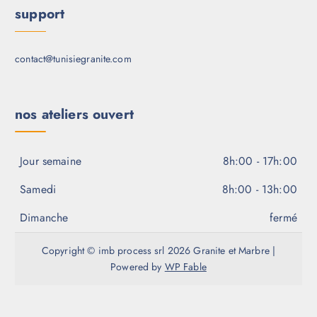
support
contact@tunisiegranite.com
nos ateliers ouvert
Jour semaine
8h:00 - 17h:00
Samedi
8h:00 - 13h:00
Dimanche
fermé
Copyright © imb process srl 2026 Granite et Marbre |
Powered by
WP Fable