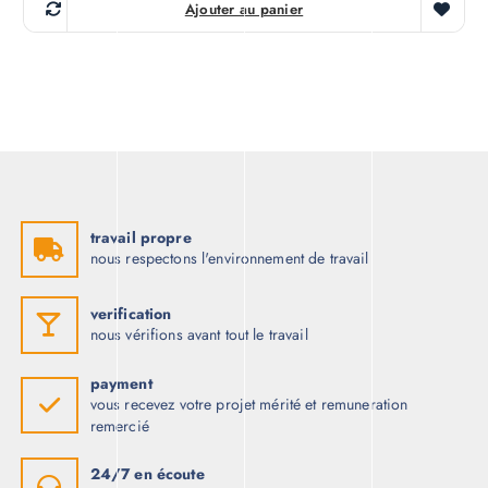
Ajouter au panier
travail propre
nous respectons l'environnement de travail
verification
nous vérifions avant tout le travail
payment
vous recevez votre projet mérité et remuneration
remercié
24/7 en écoute