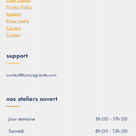
Privacy Policy
Support
Press media
Careers
Contact
support
contact@tunisiegranite.com
nos ateliers ouvert
Jour semaine
8h:00 - 17h:00
Samedi
8h:00 - 13h:00