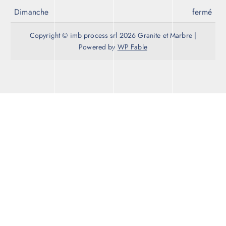
Dimanche
fermé
Copyright © imb process srl 2026 Granite et Marbre |
Powered by
WP Fable