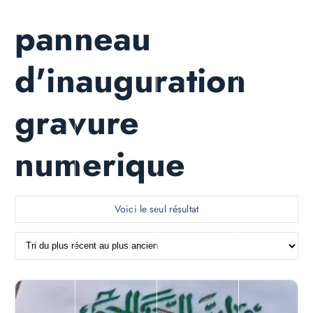
panneau
d'inauguration
gravure
numerique
Voici le seul résultat