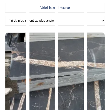
Voici le seul résultat