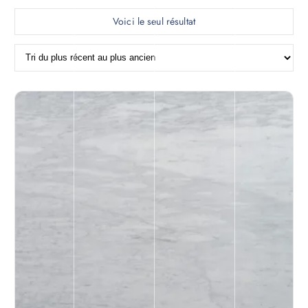
Voici le seul résultat