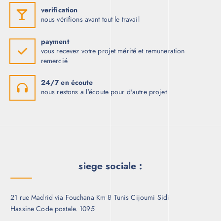
verification
nous vérifions avant tout le travail
payment
vous recevez votre projet mérité et remuneration
remercié
24/7 en écoute
nous restons a l'écoute pour d'autre projet
siege sociale :
21 rue Madrid via Fouchana Km 8 Tunis Cijoumi Sidi
Hassine Code postale. 1095