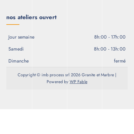
nos ateliers ouvert
Jour semaine
8h:00 - 17h:00
Samedi
8h:00 - 13h:00
Dimanche
fermé
Copyright © imb process srl 2026 Granite et Marbre |
Powered by
WP Fable