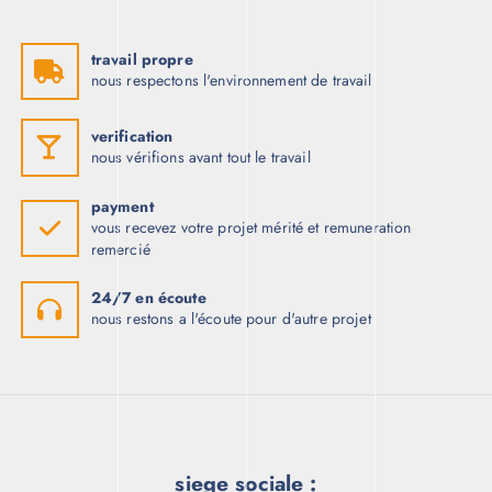
travail propre
nous respectons l'environnement de travail
verification
nous vérifions avant tout le travail
payment
vous recevez votre projet mérité et remuneration
remercié
24/7 en écoute
nous restons a l'écoute pour d'autre projet
siege sociale :