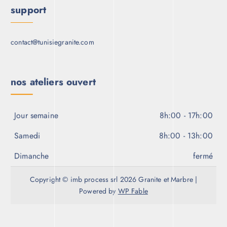
support
contact@tunisiegranite.com
nos ateliers ouvert
Jour semaine
8h:00 - 17h:00
Samedi
8h:00 - 13h:00
Dimanche
fermé
Copyright © imb process srl 2026 Granite et Marbre |
Powered by
WP Fable