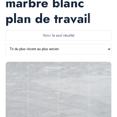
marbre blanc
plan de travail
Voici le seul résultat