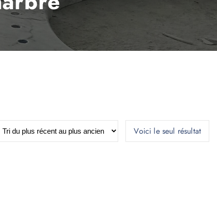
marbre
Voici le seul résultat