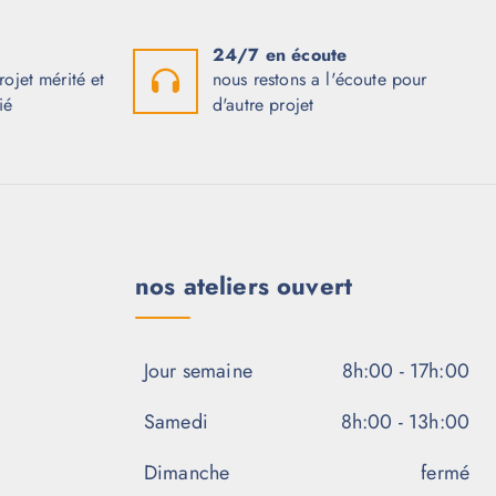
24/7 en écoute
ojet mérité et
nous restons a l'écoute pour
ié
d'autre projet
nos ateliers ouvert
Jour semaine
8h:00 - 17h:00
Samedi
8h:00 - 13h:00
Dimanche
fermé