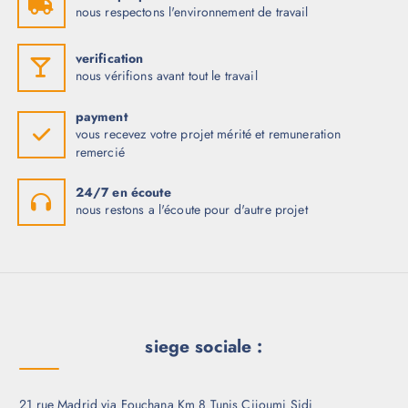
nous respectons l'environnement de travail
verification
nous vérifions avant tout le travail
payment
vous recevez votre projet mérité et remuneration
remercié
24/7 en écoute
nous restons a l'écoute pour d'autre projet
siege sociale :
21 rue Madrid via Fouchana Km 8 Tunis Cijoumi Sidi