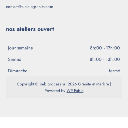
contact@tunisiegranite.com
nos ateliers ouvert
Jour semaine
8h:00 - 17h:00
Samedi
8h:00 - 13h:00
Dimanche
fermé
Copyright © imb process srl 2026 Granite et Marbre |
Powered by
WP Fable