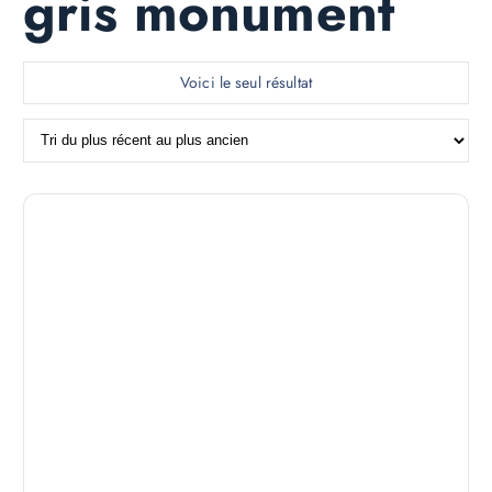
gris monument
Voici le seul résultat