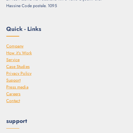
Hassine Code postale. 1095
Quick - Links
Company
How it’s Work
Service
Case Studies
Privacy Policy
Support
Press media
Careers
Contact
support