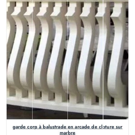
garde corp à balustrade en arcade de cloture sur
marbre