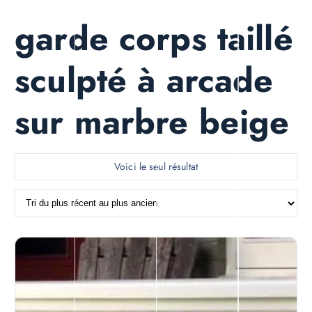
garde corps taillé
sculpté à arcade
sur marbre beige
Voici le seul résultat