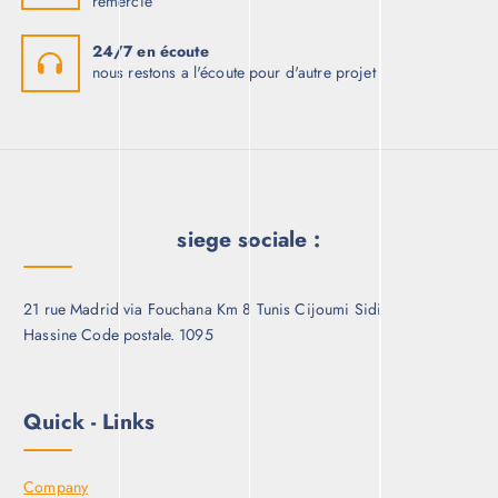
remercié
24/7 en écoute
nous restons a l'écoute pour d'autre projet
siege sociale :
21 rue Madrid via Fouchana Km 8 Tunis Cijoumi Sidi
Hassine Code postale. 1095
Quick - Links
Company