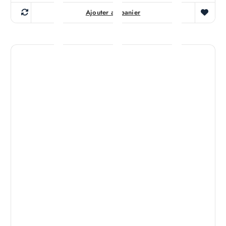
Ajouter au panier