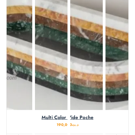
Lire la suite