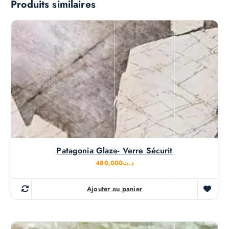
Produits similaires
Patagonia Glaze- Verre Sécurit
480,000
د.ت
Ajouter au panier