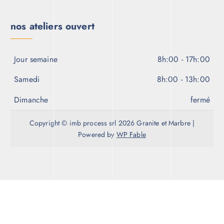
nos ateliers ouvert
Jour semaine
8h:00 - 17h:00
Samedi
8h:00 - 13h:00
Dimanche
fermé
Copyright © imb process srl 2026 Granite et Marbre |
Powered by
WP Fable