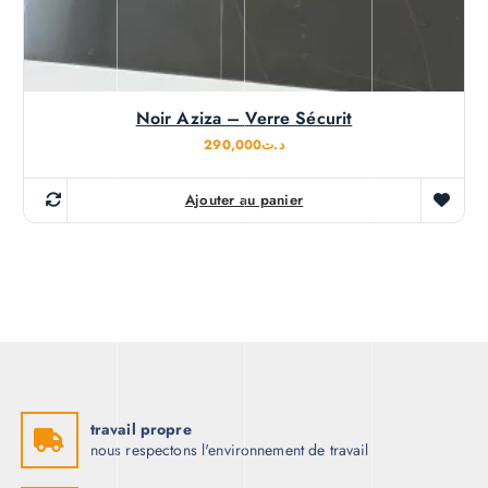
Noir Aziza – Verre Sécurit
290,000
د.ت
Ajouter au panier
travail propre
nous respectons l'environnement de travail