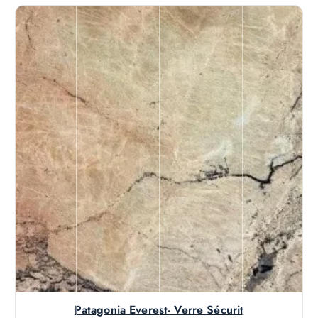
Patagonia Everest- Verre Sécurit