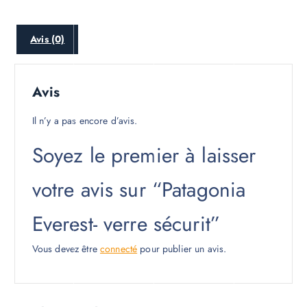
Avis (0)
Avis
Il n’y a pas encore d’avis.
Soyez le premier à laisser
votre avis sur “Patagonia
Everest- verre sécurit”
Vous devez être
connecté
pour publier un avis.