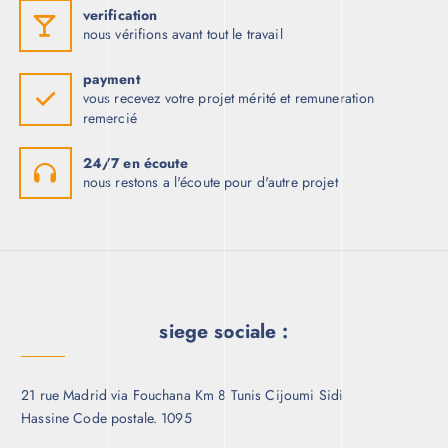
verification
nous vérifions avant tout le travail
payment
vous recevez votre projet mérité et remuneration
remercié
24/7 en écoute
nous restons a l'écoute pour d'autre projet
siege sociale :
21 rue Madrid via Fouchana Km 8 Tunis Cijoumi Sidi
Hassine Code postale. 1095